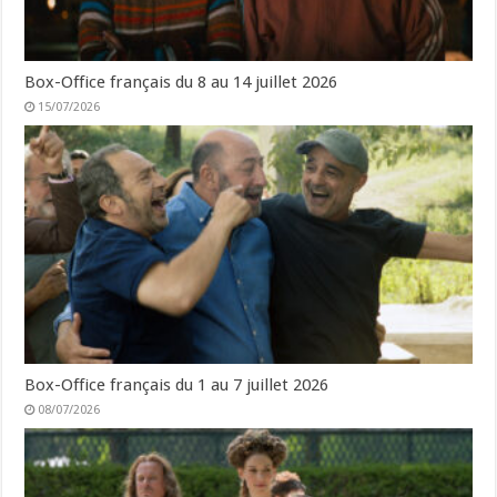
Box-Office français du 8 au 14 juillet 2026
15/07/2026
Box-Office français du 1 au 7 juillet 2026
08/07/2026