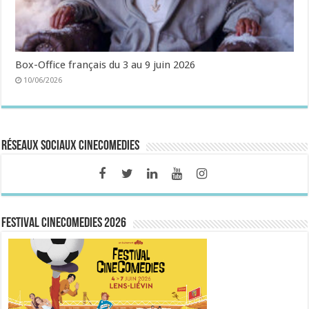
Box-Office français du 3 au 9 juin 2026
10/06/2026
Réseaux sociaux CineComedies
FESTIVAL CINECOMEDIES 2026