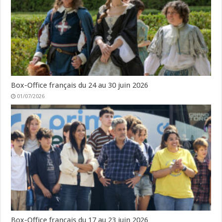
Box-Office français du 24 au 30 juin 2026
01/07/2026
Box-Office français du 17 au 23 juin 2026