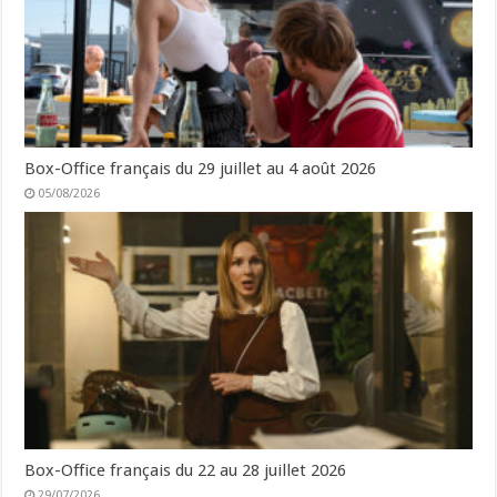
Box-Office français du 29 juillet au 4 août 2026
05/08/2026
Box-Office français du 22 au 28 juillet 2026
29/07/2026