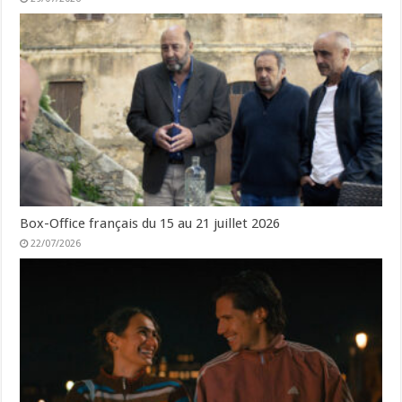
Box-Office français du 15 au 21 juillet 2026
22/07/2026