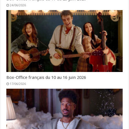
24/06/2026
Box-Office français du 10 au 16 juin 2026
17/06/2026