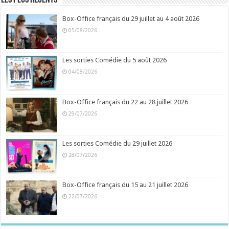
Les plus récents
Box-Office français du 29 juillet au 4 août 2026
05/08/2026
Les sorties Comédie du 5 août 2026
04/08/2026
Box-Office français du 22 au 28 juillet 2026
29/07/2026
Les sorties Comédie du 29 juillet 2026
28/07/2026
Box-Office français du 15 au 21 juillet 2026
22/07/2026