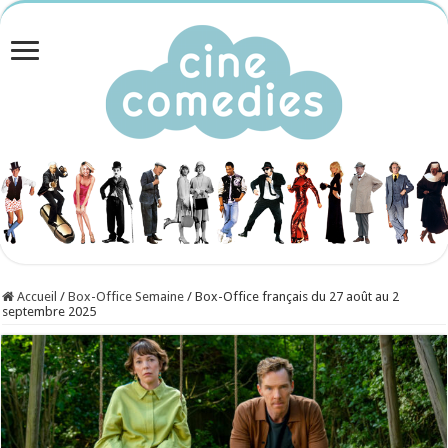
Accueil
/
Box-Office Semaine
/
Box-Office français du 27 août au 2
septembre 2025